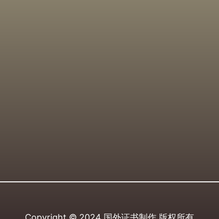
Copyright © 2024
国外证书制作
版权所有