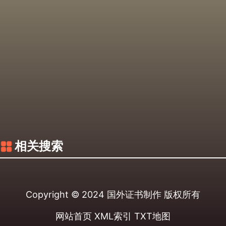
相关搜索
Copyright © 2024
国外证书制作
版权所有
网站首页
XML索引
TXT地图