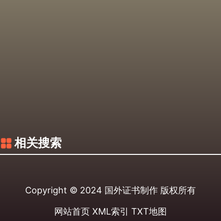
相关搜索
Copyright © 2024
国外证书制作
版权所有
网站首页
XML索引
TXT地图