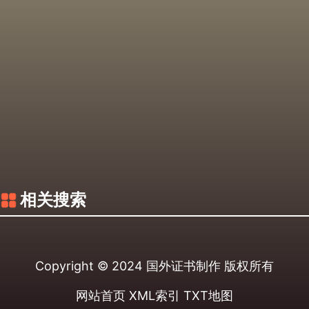
相关搜索
Copyright © 2024
国外证书制作
版权所有
网站首页
XML索引
TXT地图