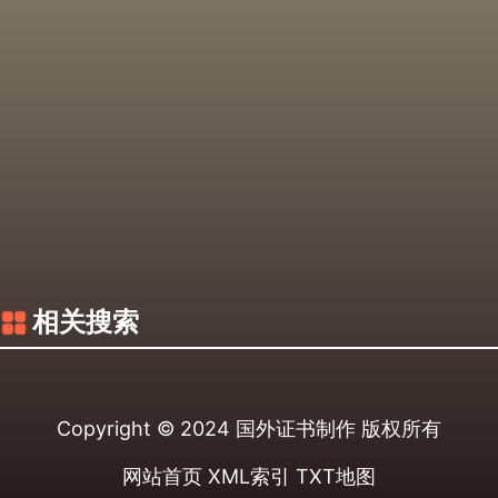
相关搜索
Copyright © 2024
国外证书制作
版权所有
网站首页
XML索引
TXT地图