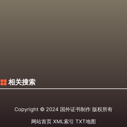
相关搜索
Copyright © 2024
国外证书制作
版权所有
网站首页
XML索引
TXT地图