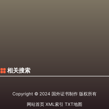
相关搜索
Copyright © 2024
国外证书制作
版权所有
网站首页
XML索引
TXT地图