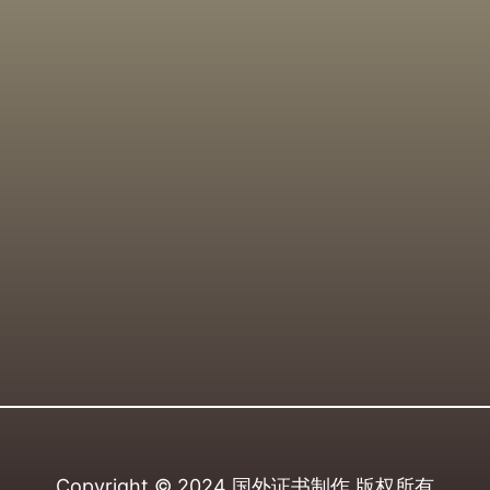
Copyright © 2024
国外证书制作
版权所有