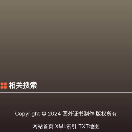
相关搜索
Copyright © 2024
国外证书制作
版权所有
网站首页
XML索引
TXT地图