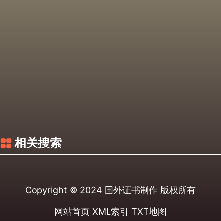
相关搜索
Copyright © 2024
国外证书制作
版权所有
网站首页
XML索引
TXT地图