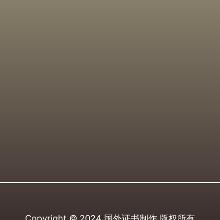
Copyright © 2024
国外证书制作
版权所有