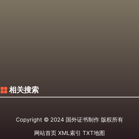
相关搜索
Copyright © 2024
国外证书制作
版权所有
网站首页
XML索引
TXT地图