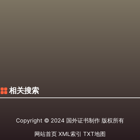
相关搜索
Copyright © 2024
国外证书制作
版权所有
网站首页
XML索引
TXT地图