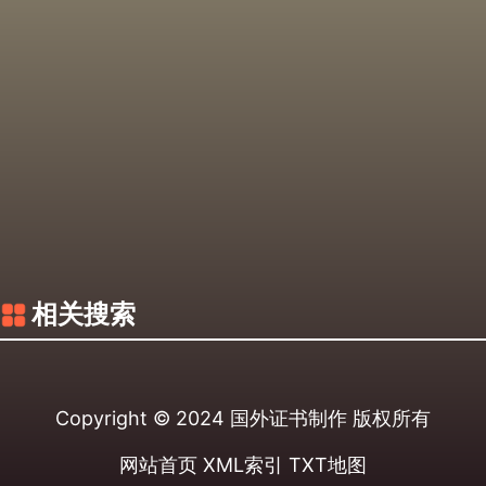
相关搜索
Copyright © 2024
国外证书制作
版权所有
网站首页
XML索引
TXT地图