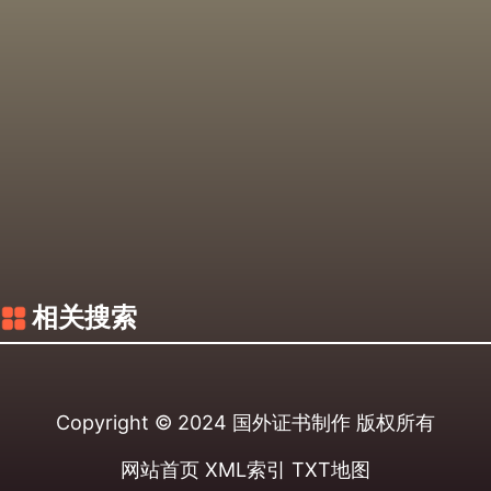
相关搜索
Copyright © 2024
国外证书制作
版权所有
网站首页
XML索引
TXT地图