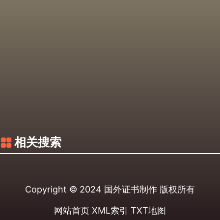
相关搜索
Copyright © 2024
国外证书制作
版权所有
网站首页
XML索引
TXT地图