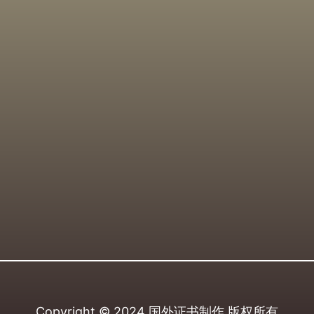
Copyright © 2024
国外证书制作
版权所有