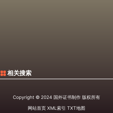
相关搜索
Copyright © 2024
国外证书制作
版权所有
网站首页
XML索引
TXT地图