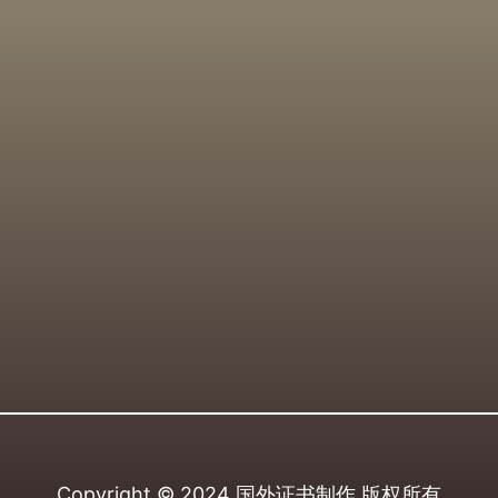
Copyright © 2024
国外证书制作
版权所有