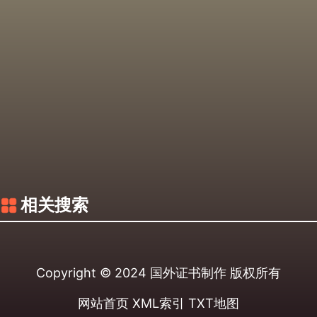
相关搜索
Copyright © 2024
国外证书制作
版权所有
网站首页
XML索引
TXT地图