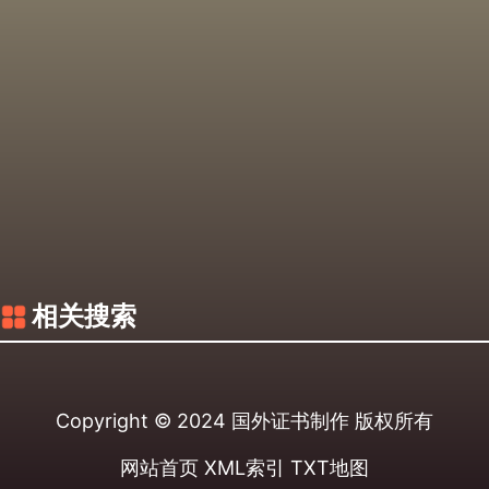
相关搜索
Copyright © 2024
国外证书制作
版权所有
网站首页
XML索引
TXT地图