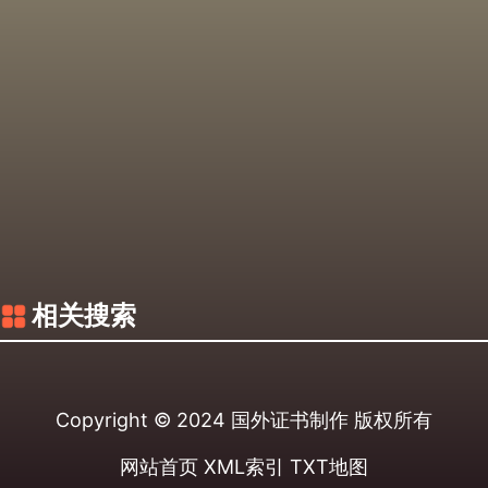
相关搜索
Copyright © 2024
国外证书制作
版权所有
网站首页
XML索引
TXT地图