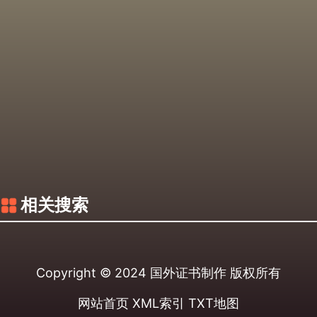
相关搜索
Copyright © 2024
国外证书制作
版权所有
网站首页
XML索引
TXT地图