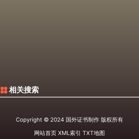
相关搜索
Copyright © 2024
国外证书制作
版权所有
网站首页
XML索引
TXT地图