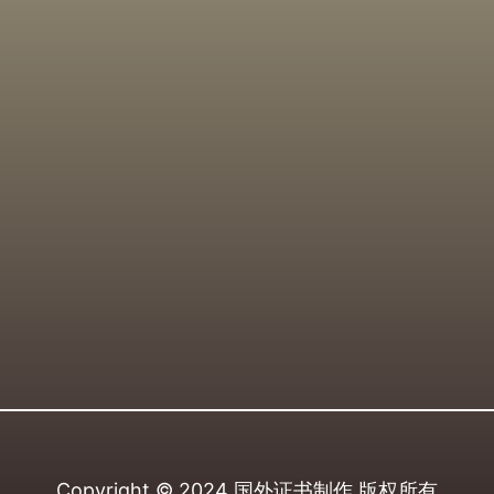
Copyright © 2024
国外证书制作
版权所有