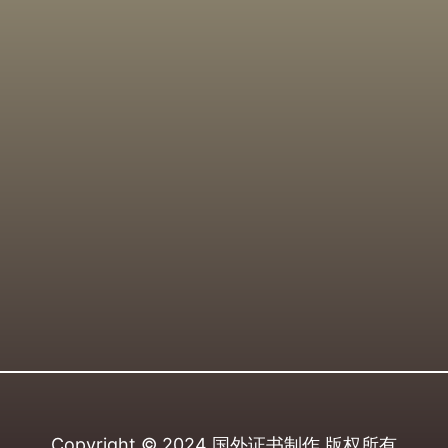
Copyright © 2024
国外证书制作
版权所有