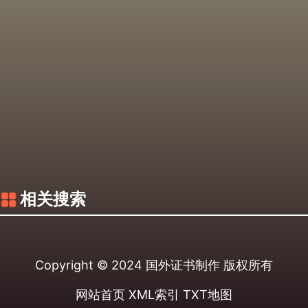
相关搜索
Copyright © 2024
国外证书制作
版权所有
网站首页
XML索引
TXT地图