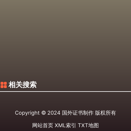
相关搜索
Copyright © 2024
国外证书制作
版权所有
网站首页
XML索引
TXT地图