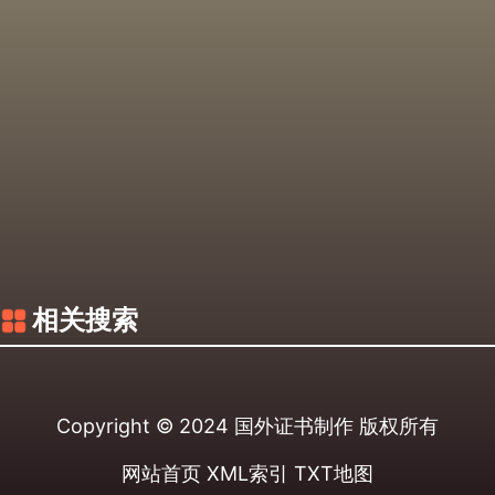
相关搜索
Copyright © 2024
国外证书制作
版权所有
网站首页
XML索引
TXT地图