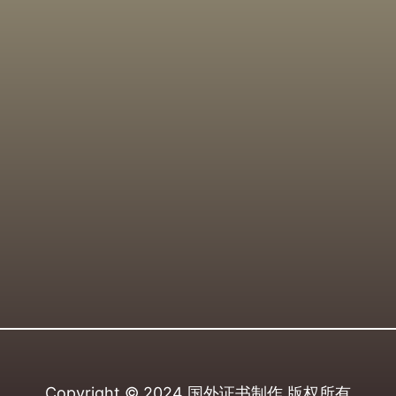
Copyright © 2024
国外证书制作
版权所有