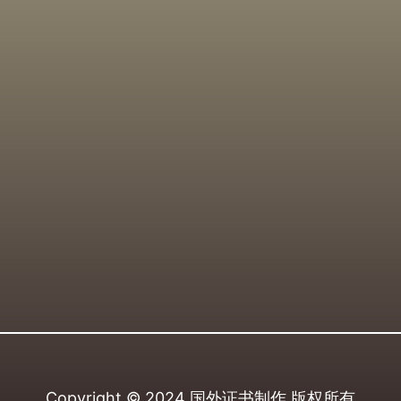
Copyright © 2024
国外证书制作
版权所有