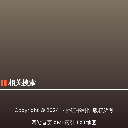
相关搜索
Copyright © 2024
国外证书制作
版权所有
网站首页
XML索引
TXT地图