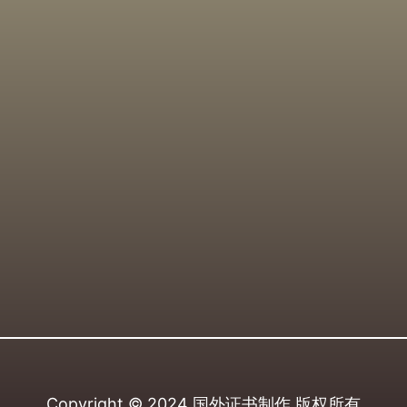
Copyright © 2024
国外证书制作
版权所有