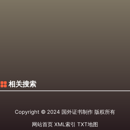
相关搜索
Copyright © 2024
国外证书制作
版权所有
网站首页
XML索引
TXT地图