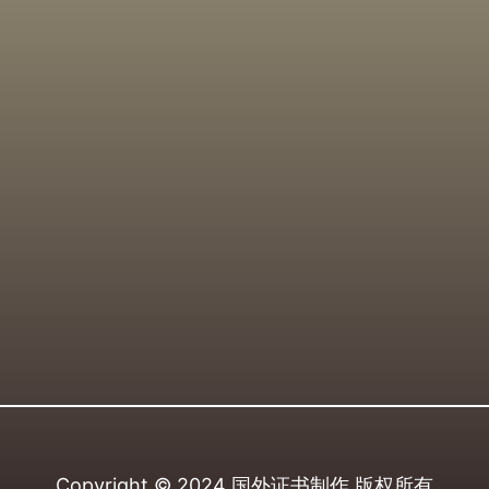
Copyright © 2024
国外证书制作
版权所有