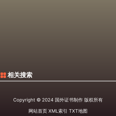
相关搜索
Copyright © 2024
国外证书制作
版权所有
网站首页
XML索引
TXT地图