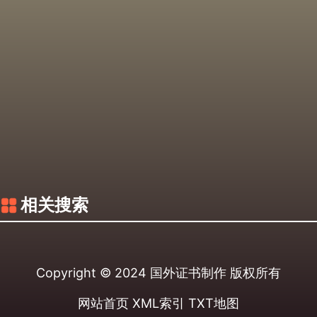
相关搜索
Copyright © 2024
国外证书制作
版权所有
网站首页
XML索引
TXT地图