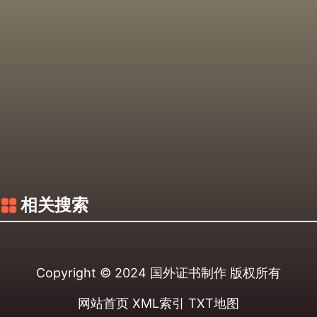
相关搜索
Copyright © 2024
国外证书制作
版权所有
网站首页
XML索引
TXT地图