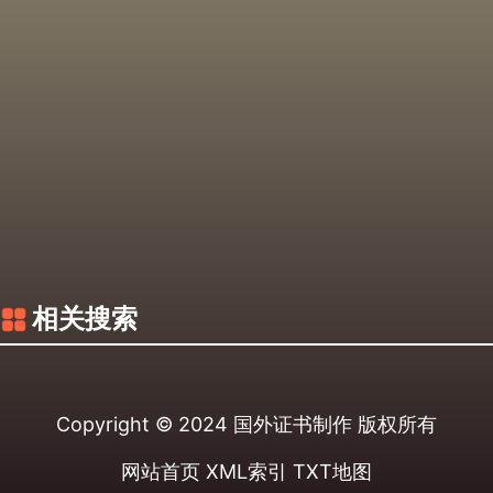
相关搜索
Copyright © 2024
国外证书制作
版权所有
网站首页
XML索引
TXT地图