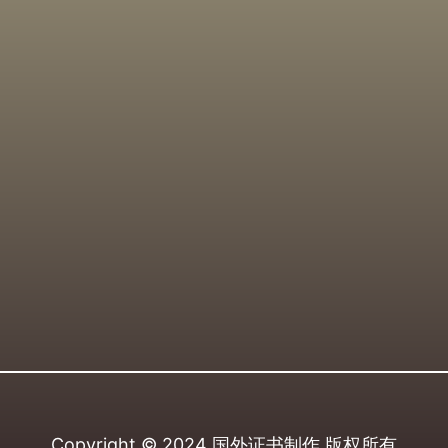
Copyright © 2024
国外证书制作
版权所有