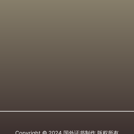
Copyright © 2024
国外证书制作
版权所有