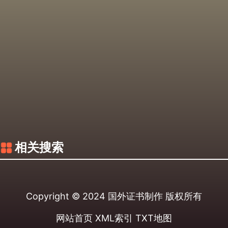
相关搜索
Copyright © 2024
国外证书制作
版权所有
网站首页
XML索引
TXT地图