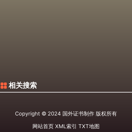
相关搜索
Copyright © 2024
国外证书制作
版权所有
网站首页
XML索引
TXT地图