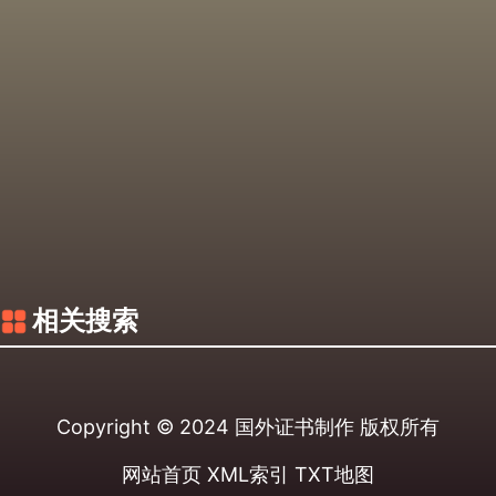
相关搜索
Copyright © 2024
国外证书制作
版权所有
网站首页
XML索引
TXT地图