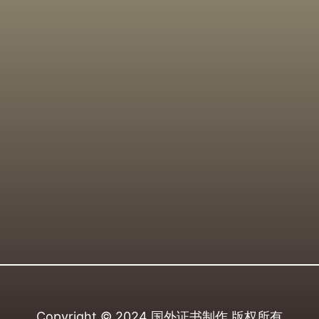
Copyright © 2024
国外证书制作
版权所有